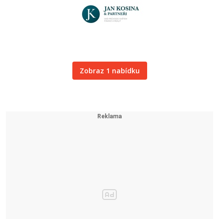
Zobraz 1 nabídku