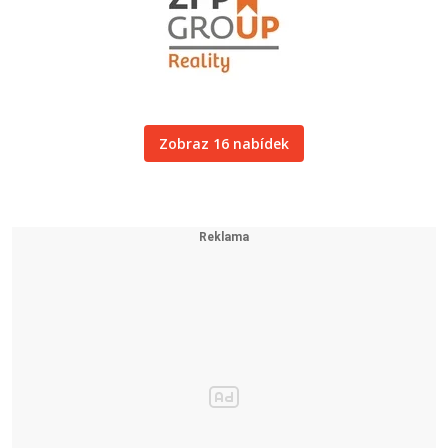
Zobraz 16 nabídek