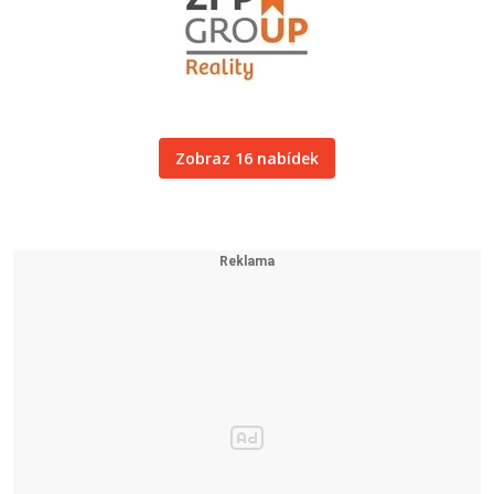
Zobraz 16 nabídek