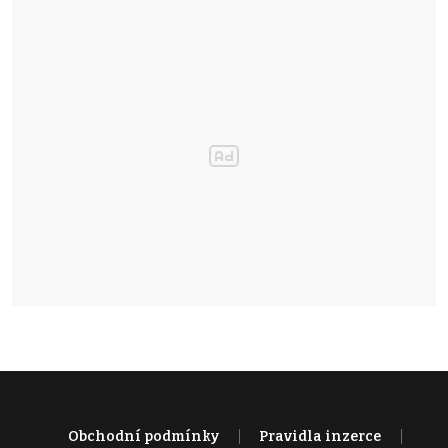
Obchodní podmínky
Pravidla inzerce