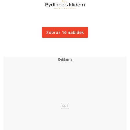
Zobraz 16 nabídek