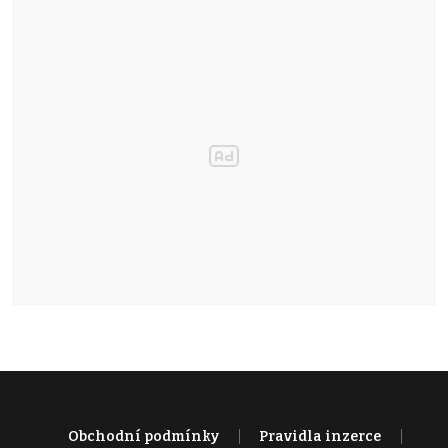
Obchodní podmínky
Pravidla inzerce