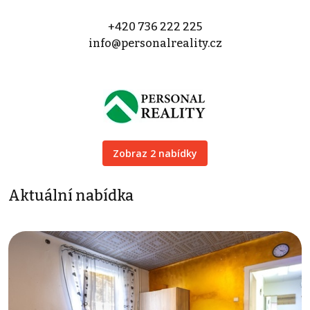
+420 736 222 225
info@personalreality.cz
Zobraz 2 nabídky
Aktuální nabídka