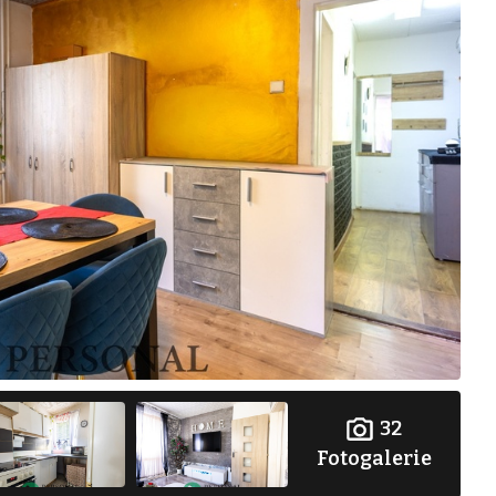
32
Fotogalerie