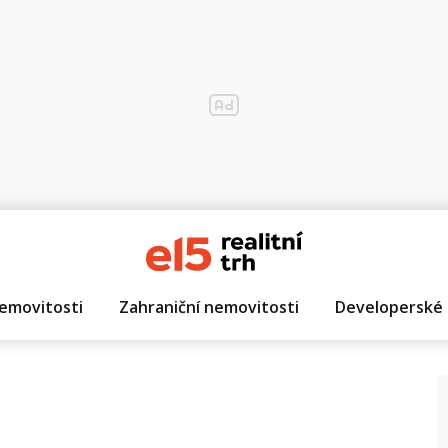
emovitosti
Zahraniční nemovitosti
Developerské 