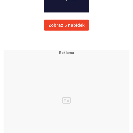
Zobraz 5 nabídek