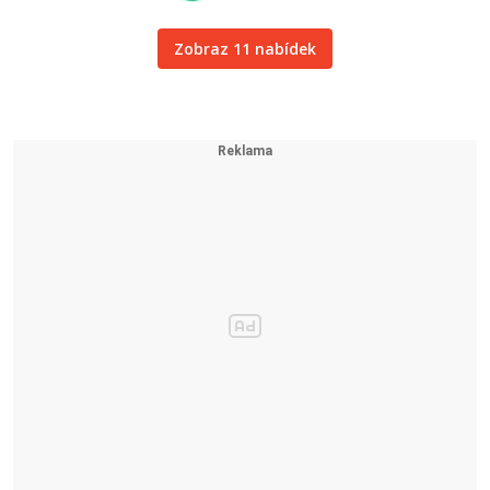
Zobraz 11 nabídek