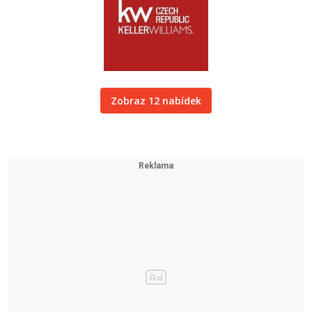
Zobraz 12 nabídek