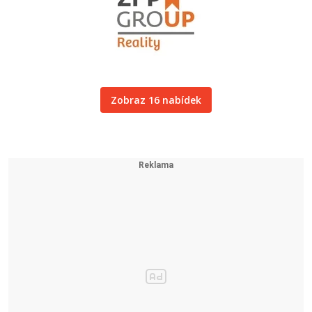
Zobraz 16 nabídek