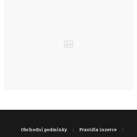
Obchodní podmínky
Pravidla inzerce