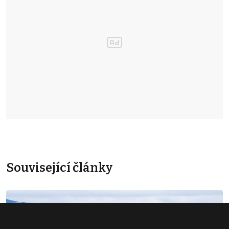
Související články