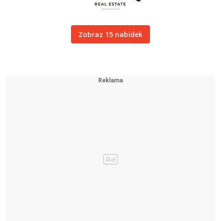
Zobraz 15 nabídek