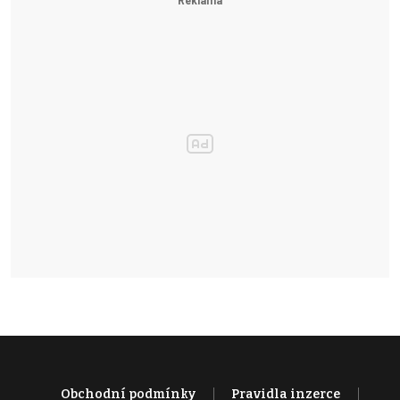
Obchodní podmínky
Pravidla inzerce