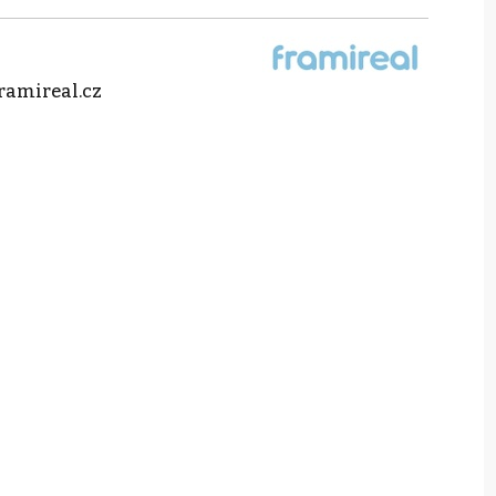
ramireal.cz