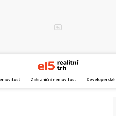
emovitosti
Zahraniční nemovitosti
Developerské 