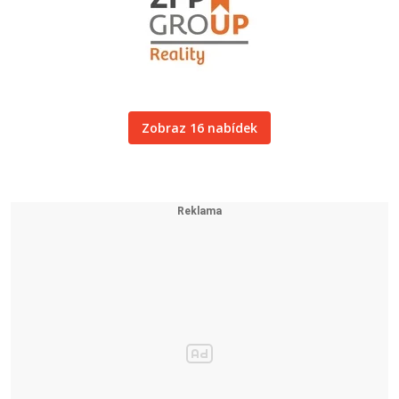
Zobraz 16 nabídek