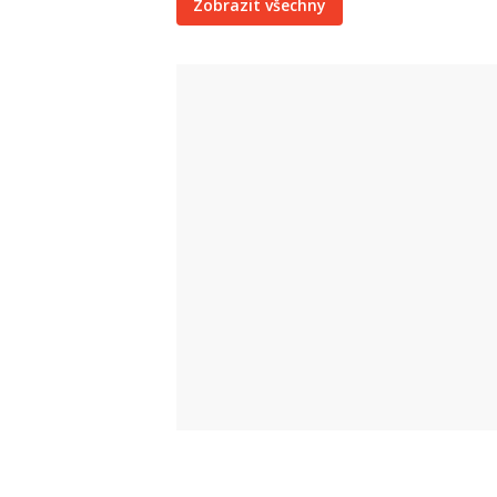
Zobrazit všechny