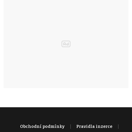
Obchodní podmínky
Pravidla inzerce