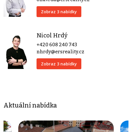
Zobraz 3 nabídky
Nicol Hrdý
+420 608 240 743
nhrdy@ersreality.cz
Zobraz 3 nabídky
Aktuální nabídka