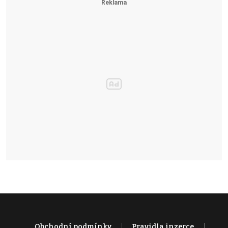
Obchodní podmínky
Pravidla inzerce