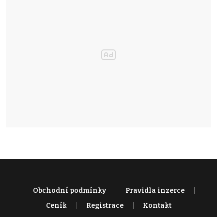
Obchodní podmínky
Pravidla inzerce
Ceník
Registrace
Kontakt