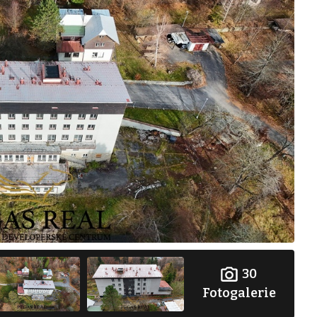
30
Fotogalerie