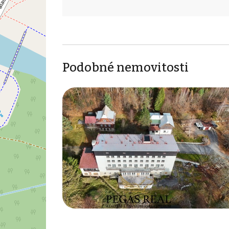
Podobné nemovitosti