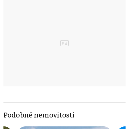
Podobné nemovitosti