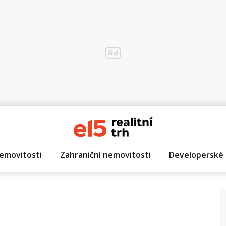
emovitosti
Zahraniční nemovitosti
Developerské 