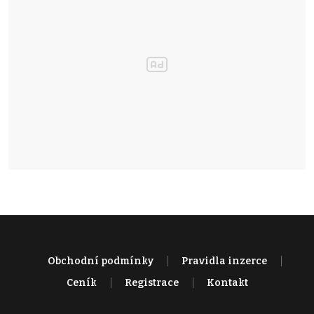
Obchodní podmínky
Pravidla inzerce
Ceník
Registrace
Kontakt