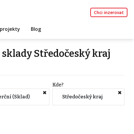
Chci inzerovat
projekty
Blog
 sklady Středočeský kraj
Kde?
rční (Sklad)
Středočeský kraj