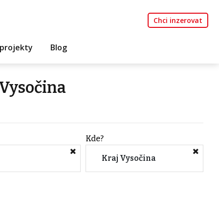
Chci inzerovat
projekty
Blog
 Vysočina
Kde?
Kraj Vysočina