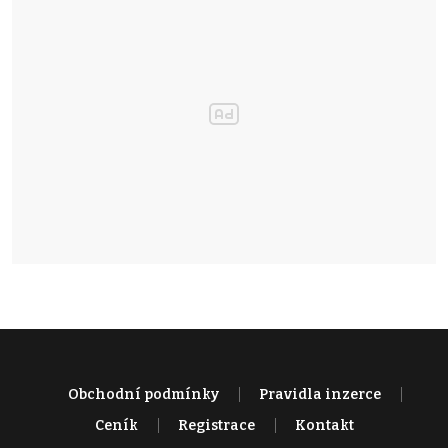
Obchodní podmínky
Pravidla inzerce
Ceník
Registrace
Kontakt