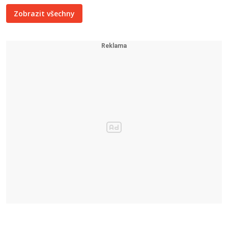
Zobrazit všechny