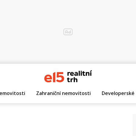
emovitosti
Zahraniční nemovitosti
Developerské 