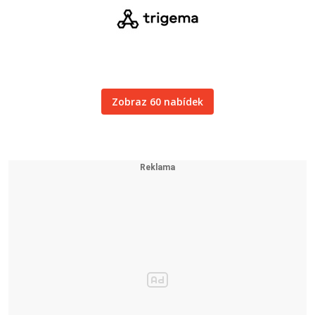
Zobraz 60 nabídek