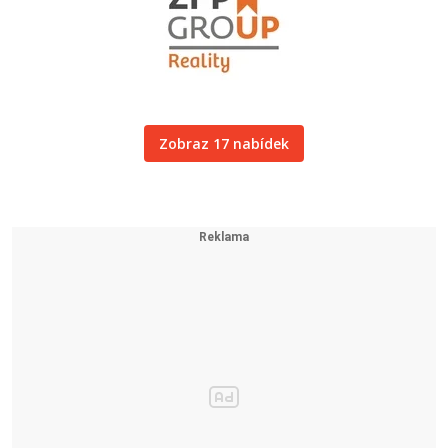
Zobraz 17 nabídek