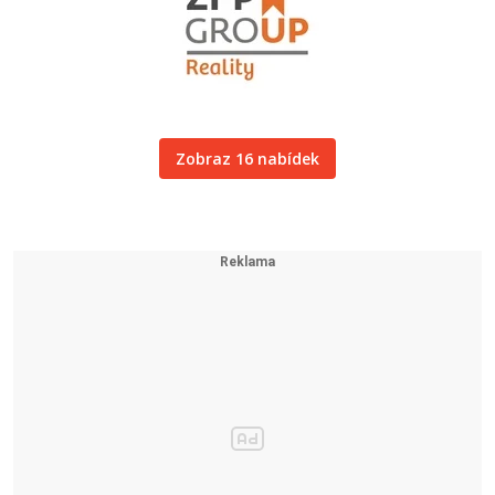
Zobraz 16 nabídek