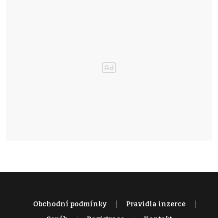
Obchodní podmínky
Pravidla inzerce