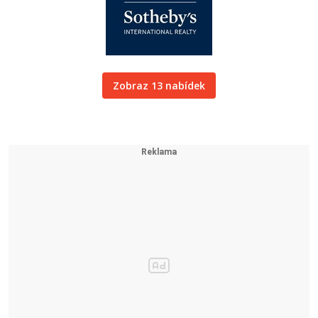
Zobraz 13 nabídek