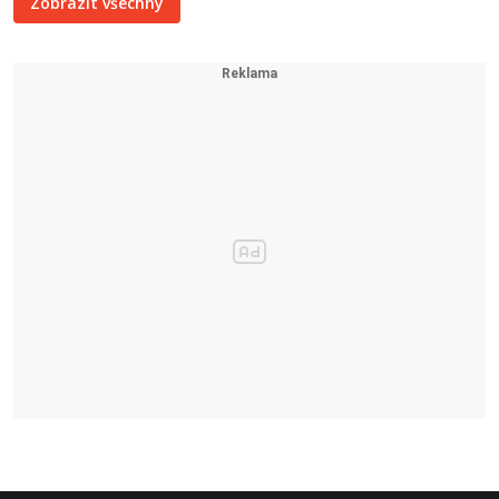
Zobrazit všechny