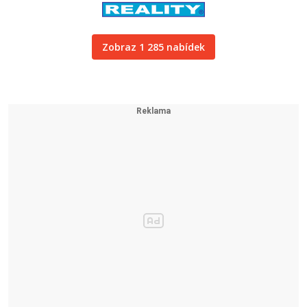
Zobraz 1 285 nabídek