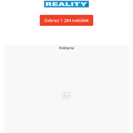
Zobraz 1 284 nabídek