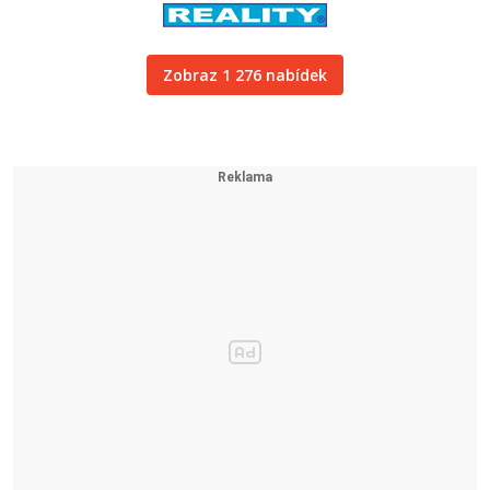
Zobraz 1 276 nabídek