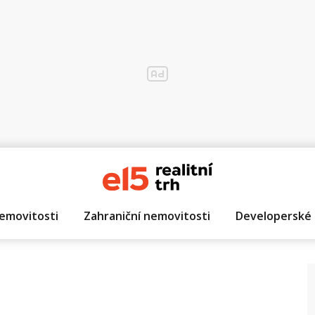
emovitosti
Zahraniční nemovitosti
Developerské 