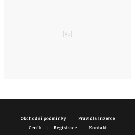
Obchodní podmínky
Pravidla inzerce
Ceník
Registrace
Kontakt