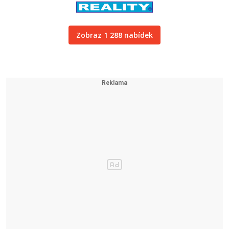
Zobraz 1 288 nabídek