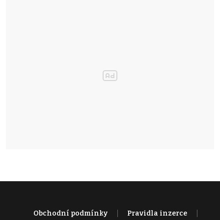
Obchodní podmínky
Pravidla inzerce