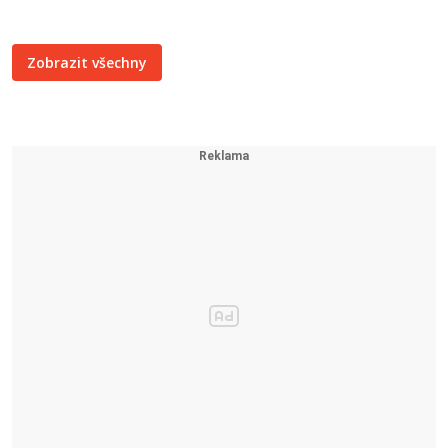
Zobrazit všechny