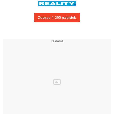
Zobraz 1 295 nabídek