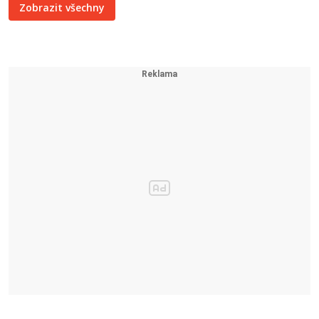
Zobrazit všechny