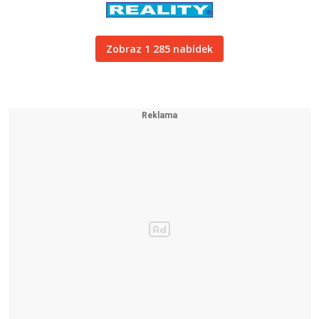
Zobraz 1 285 nabídek