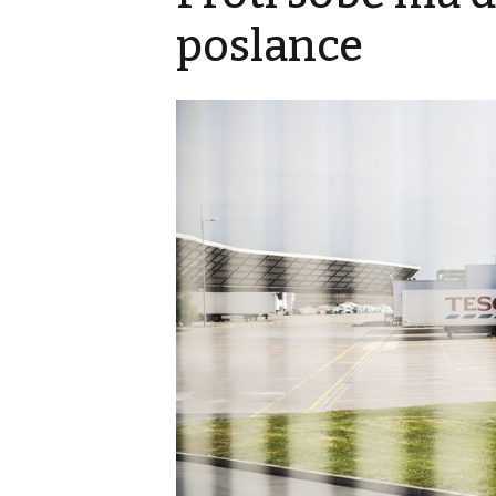
poslance