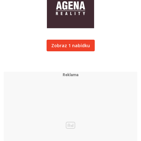
Zobraz 1 nabídku